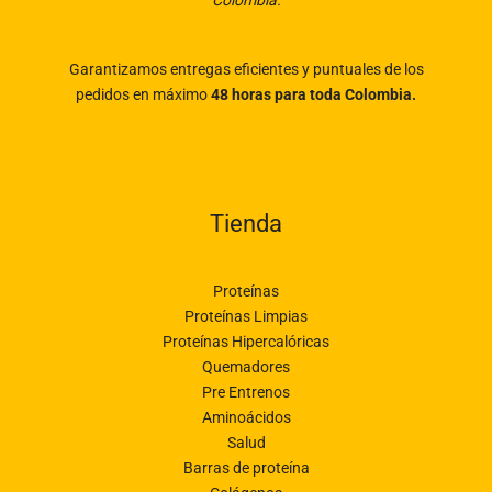
Colombia.
Garantizamos entregas eficientes y puntuales de los
pedidos en máximo
48 horas para toda Colombia.
Tienda
Proteínas
Proteínas Limpias
Proteínas Hipercalóricas
Quemadores
Pre Entrenos
Aminoácidos
Salud
Barras de proteína