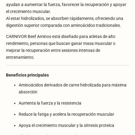
ayudan a aumentar la fuerza, favorecer la recuperación y apoyar
el crecimiento muscular.
Al estar hidrolizados, se absorben rápidamente, ofreciendo una
digestión superior comparada con aminoácidos tradicionales.
CARNIVOR Beef Aminos está diseñado para atletas de alto
rendimiento, personas que buscan ganar masa muscular o
mejorar la recuperación entre sesiones intensas de
entrenamiento.
Beneficios principales
Aminoácidos derivados de carne hidrolizada para máxima
absorción
Aumenta la fuerza y la resistencia
Reduce la fatiga y acelera la recuperación muscular
Apoya el crecimiento muscular y la síntesis proteica