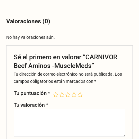
Valoraciones (0)
No hay valoraciones aún.
Sé el primero en valorar “CARNIVOR
Beef Aminos -MuscleMeds”
Tu dirección de correo electrónico no será publicada.
Los
campos obligatorios están marcados con
*
Tu puntuación
*
Tu valoración
*