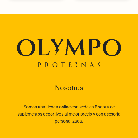
Nosotros
Somos una tienda online con sede en Bogotá de
suplementos deportivos al mejor precio y con asesoría
personalizada.