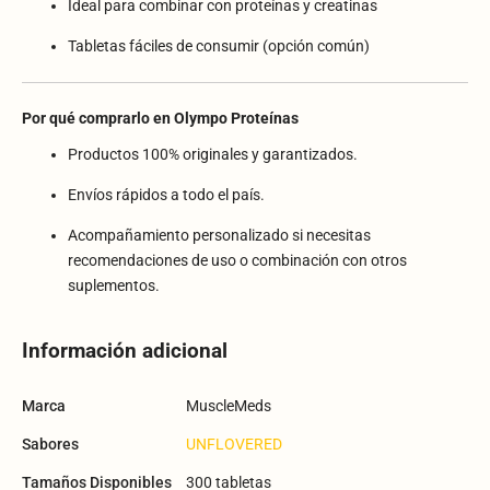
Ideal para combinar con proteínas y creatinas
Tabletas fáciles de consumir (opción común)
Por qué comprarlo en Olympo Proteínas
Productos 100% originales y garantizados.
Envíos rápidos a todo el país.
Acompañamiento personalizado si necesitas
recomendaciones de uso o combinación con otros
suplementos.
Información adicional
Marca
MuscleMeds
Sabores
UNFLOVERED
Tamaños Disponibles
300 tabletas