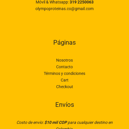
Móvil & Whatsapp:
319 2250063
olympoproteinas.co@gmail.com
Páginas
Nosotros
Contacto
Términos y condiciones
Cart
Checkout
Envíos
Costo de envío:
$10 mil COP
para cualquier destino en