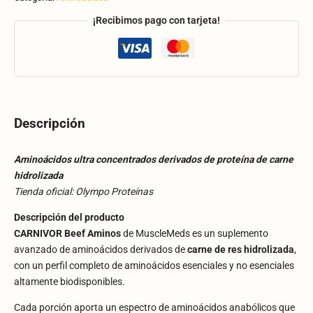
¡Recibimos pago con tarjeta!
Descripción
Aminoácidos ultra concentrados derivados de proteína de carne
hidrolizada
Tienda oficial: Olympo Proteínas
Descripción del producto
CARNIVOR Beef Aminos
de MuscleMeds es un suplemento
avanzado de aminoácidos derivados de
carne de res hidrolizada
,
con un perfil completo de aminoácidos esenciales y no esenciales
altamente biodisponibles.
Cada porción aporta un espectro de aminoácidos anabólicos que