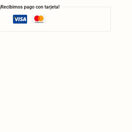
¡Recibimos pago con tarjeta!