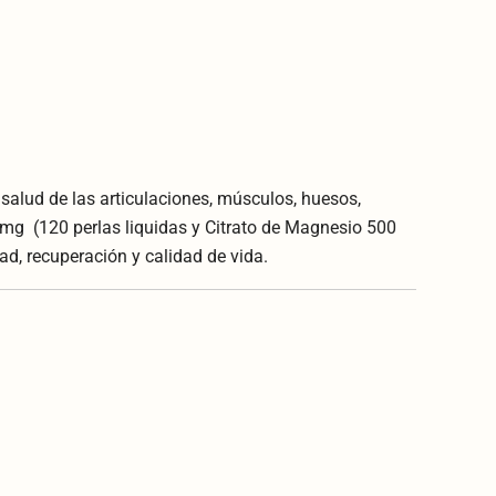
salud de las articulaciones, músculos, huesos,
mg (120 perlas liquidas y Citrato de Magnesio 500
d, recuperación y calidad de vida.