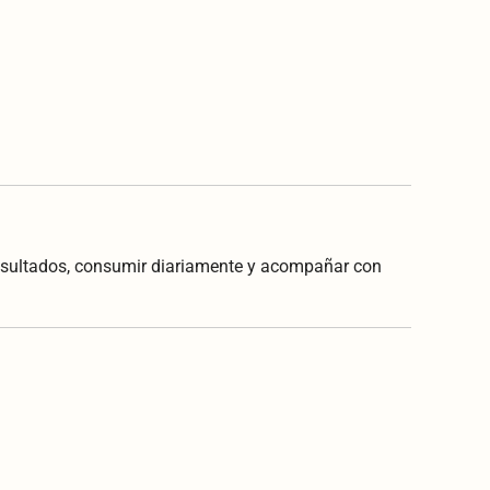
resultados, consumir diariamente y acompañar con