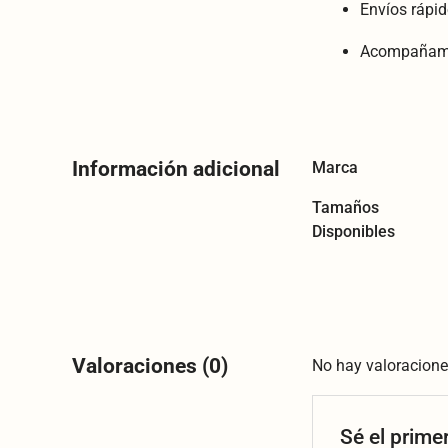
Envíos rápid
Acompañamie
Información adicional
Marca
Tamaños
Disponibles
Valoraciones (0)
No hay valoracione
Sé el prim