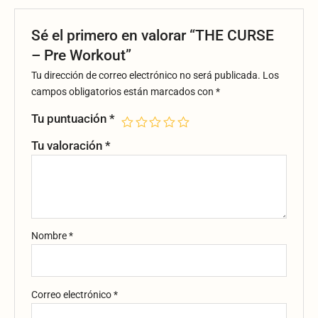
Sé el primero en valorar “THE CURSE
– Pre Workout”
Tu dirección de correo electrónico no será publicada.
Los
campos obligatorios están marcados con
*
Tu puntuación
*
Tu valoración
*
Nombre
*
Correo electrónico
*