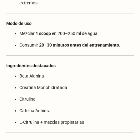
extremos
Modo de uso
Mezclar
1 scoop
en 200–250 ml de agua.
Consumir
20–30 minutos antes del entrenamiento
.
Ingredientes destacados
Beta Alanina
Creatina Monohidratada
Citrulina
Cafeína Anhidra
L-Citrulina + mezclas propietarias