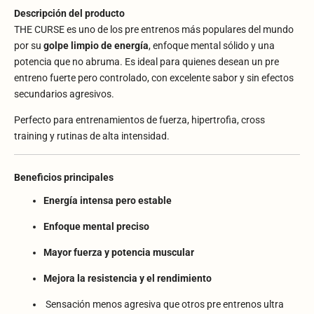
Descripción del producto
THE CURSE es uno de los pre entrenos más populares del mundo
por su
golpe limpio de energía
, enfoque mental sólido y una
potencia que no abruma. Es ideal para quienes desean un pre
entreno fuerte pero controlado, con excelente sabor y sin efectos
secundarios agresivos.
Perfecto para entrenamientos de fuerza, hipertrofia, cross
training y rutinas de alta intensidad.
Beneficios principales
Energía intensa pero estable
Enfoque mental preciso
Mayor fuerza y potencia muscular
Mejora la resistencia y el rendimiento
Sensación menos agresiva que otros pre entrenos ultra