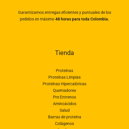
Garantizamos entregas eficientes y puntuales de los
pedidos en máximo
48 horas para toda Colombia.
Tienda
Proteínas
Proteínas Limpias
Proteínas Hipercalóricas
Quemadores
Pre Entrenos
Aminoácidos
Salud
Barras de proteína
Colágenos