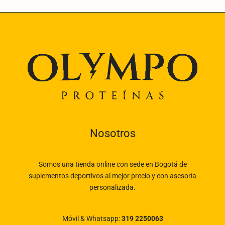
Nosotros
Somos una tienda online con sede en Bogotá de
suplementos deportivos al mejor precio y con asesoría
personalizada.
Móvil & Whatsapp:
319 2250063