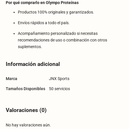
Por qué comprarlo en Olympo Proteínas
Productos 100% originales y garantizados.
Envíos rápidos a todo el país.
Acompañamiento personalizado si necesitas
recomendaciones de uso o combinación con otros
suplementos.
Información adicional
Marca
JNX Sports
Tamaños Disponibles
50 servicios
Valoraciones (0)
No hay valoraciones aún.