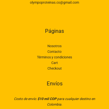
olympoproteinas.co@gmail.com
Páginas
Nosotros
Contacto
Términos y condiciones
Cart
Checkout
Envíos
Costo de envío:
$10 mil COP
para cualquier destino en
Colombia.